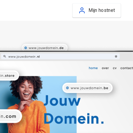
Mijn hostnet