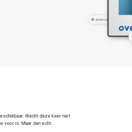
schikbaar. Wacht deze keer niet
e voor is. Maar dan echt.