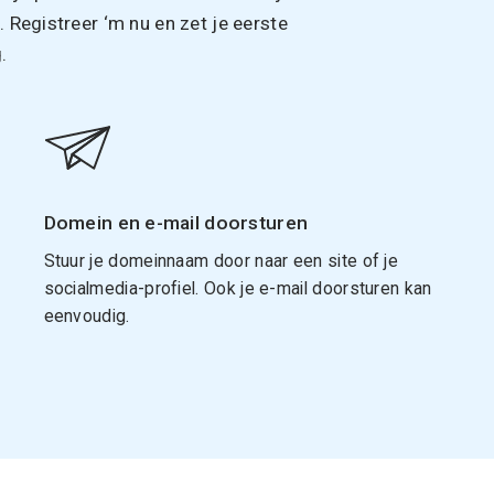
Registreer ‘m nu en zet je eerste
.
Domein en e-mail doorsturen
Stuur je domeinnaam door naar een site of je
socialmedia-profiel. Ook je e-mail doorsturen kan
eenvoudig.