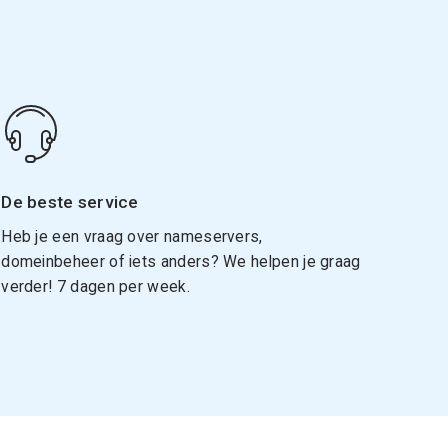
De beste service
Heb je een vraag over nameservers,
domeinbeheer of iets anders? We helpen je graag
verder! 7 dagen per week.