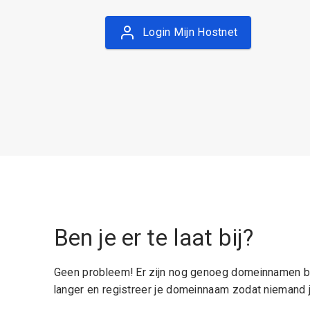
Login Mijn Hostnet
Ben je er te laat bij?
Geen probleem! Er zijn nog genoeg domeinnamen be
langer en registreer je domeinnaam zodat niemand j