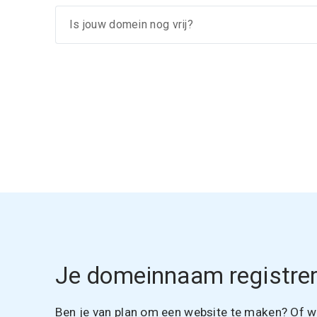
Je domeinnaam registrer
Ben je van plan om een website te maken? Of wil