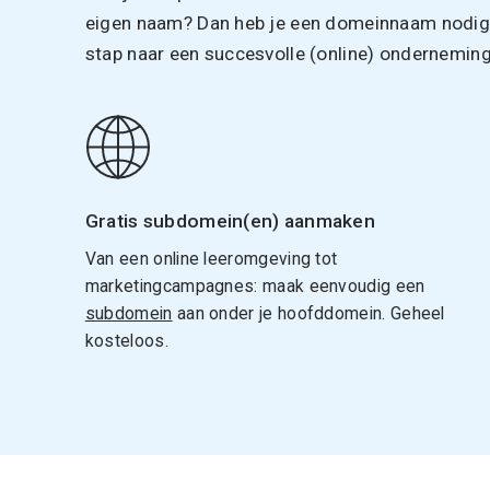
eigen naam? Dan heb je een domeinnaam nodig. 
stap naar een succesvolle (online) onderneming
Gratis subdomein(en) aanmaken
Van een online leeromgeving tot
marketingcampagnes: maak eenvoudig een
subdomein
aan onder je hoofddomein. Geheel
kosteloos.